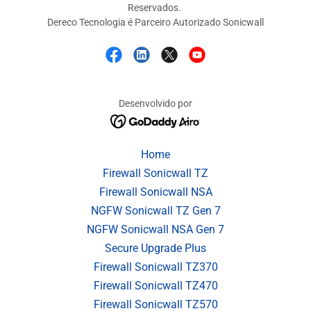
Reservados.
Dereco Tecnologia é Parceiro Autorizado Sonicwall
Desenvolvido por
Home
Firewall Sonicwall TZ
Firewall Sonicwall NSA
NGFW Sonicwall TZ Gen 7
NGFW Sonicwall NSA Gen 7
Secure Upgrade Plus
Firewall Sonicwall TZ370
Firewall Sonicwall TZ470
Firewall Sonicwall TZ570