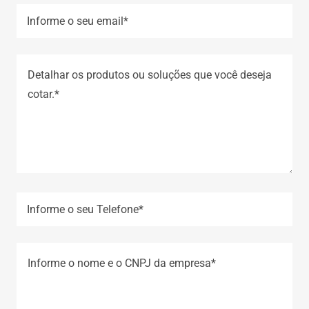
Informe o seu email*
Informe o seu Telefone*