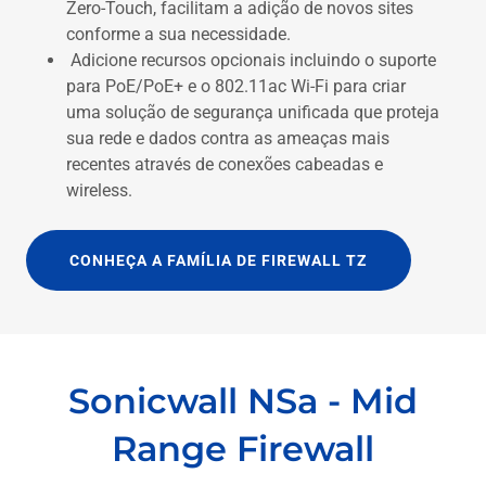
Zero-Touch, facilitam a adição de novos sites
conforme a sua necessidade.
Adicione recursos opcionais incluindo o suporte
para PoE/PoE+ e o 802.11ac Wi-Fi para criar
uma solução de segurança unificada que proteja
sua rede e dados contra as ameaças mais
recentes através de conexões cabeadas e
wireless.
CONHEÇA A FAMÍLIA DE FIREWALL TZ
Sonicwall NSa - Mid
Range Firewall