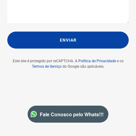
ENVIAR
Este site é protegido por reCAPTCHA. A
Política de Privacidade
e os
Termos de Serviço
do Google são aplicáveis.
Fale Conosco pelo Whats!!!