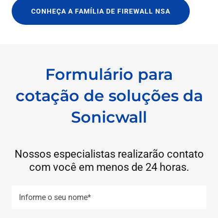
CONHEÇA A FAMÍLIA DE FIREWALL NSA
Formulário para
cotação de soluções da
Sonicwall
Nossos especialistas realizarão contato
com você em menos de 24 horas.
Informe o seu nome*