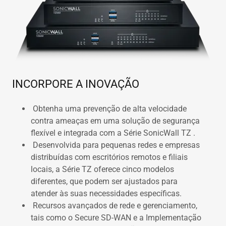
INCORPORE A INOVAÇÃO
Obtenha uma prevenção de alta velocidade
contra ameaças em uma solução de segurança
flexível e integrada com a Série SonicWall TZ .
Desenvolvida para pequenas redes e empresas
distribuídas com escritórios remotos e filiais
locais, a Série TZ oferece cinco modelos
diferentes, que podem ser ajustados para
atender às suas necessidades específicas.
Recursos avançados de rede e gerenciamento,
tais como o Secure SD-WAN e a Implementação